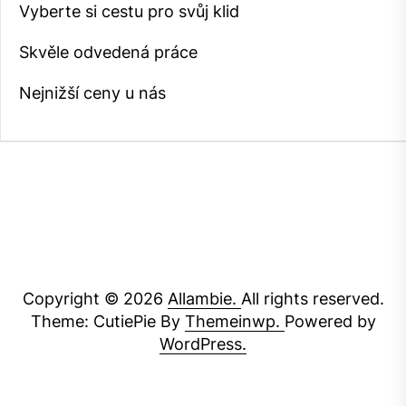
Vyberte si cestu pro svůj klid
Skvěle odvedená práce
Nejnižší ceny u nás
Copyright © 2026
Allambie.
All rights reserved.
Theme: CutiePie By
Themeinwp.
Powered by
WordPress.