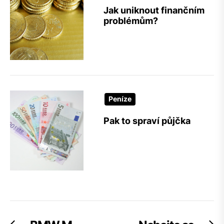
Jak uniknout finančním
problémům?
Peníze
Pak to spraví půjčka