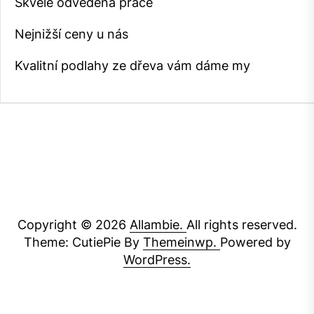
Skvěle odvedená práce
Nejnižší ceny u nás
Kvalitní podlahy ze dřeva vám dáme my
Copyright © 2026
Allambie.
All rights reserved.
Theme: CutiePie By
Themeinwp.
Powered by
WordPress.