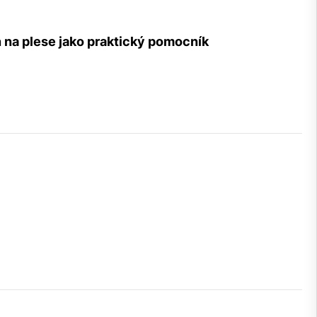
n na plese jako praktický pomocník