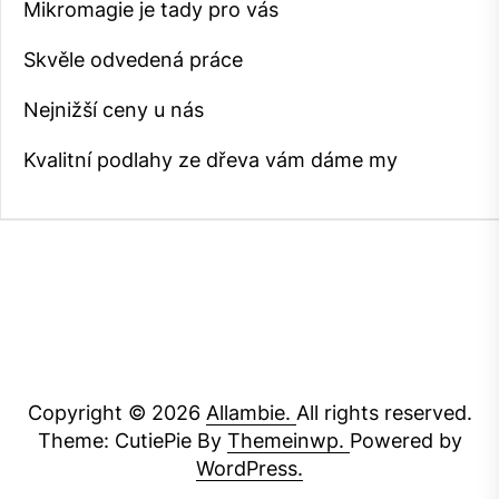
Mikromagie je tady pro vás
Skvěle odvedená práce
Nejnižší ceny u nás
Kvalitní podlahy ze dřeva vám dáme my
Copyright © 2026
Allambie.
All rights reserved.
Theme: CutiePie By
Themeinwp.
Powered by
WordPress.