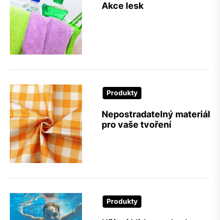
Akce lesk
Produkty
Nepostradatelný materiál
pro vaše tvoření
Produkty