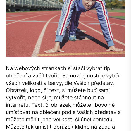
Na webových stránkách si stačí vybrat tip
oblečení a začít tvořit. Samozřejmostí je výběr
všech velikostí a barvy, dle Vašich představ.
Obrázek, logo, či text, si můžete buď sami
vytvořit, nebo si jej můžete stáhnout na
internetu. Text, či obrázek můžete libovolně
umísťovat na oblečení podle Vašich představ a
můžete měnit jeho velikost, či úhel pohledu.
Můžete tak umístit obrázek klidně na záda a