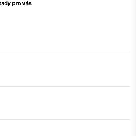
tady pro vás