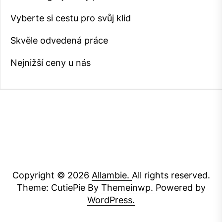
Vyberte si cestu pro svůj klid
Skvěle odvedená práce
Nejnižší ceny u nás
Copyright © 2026
Allambie.
All rights reserved.
Theme: CutiePie By
Themeinwp.
Powered by
WordPress.