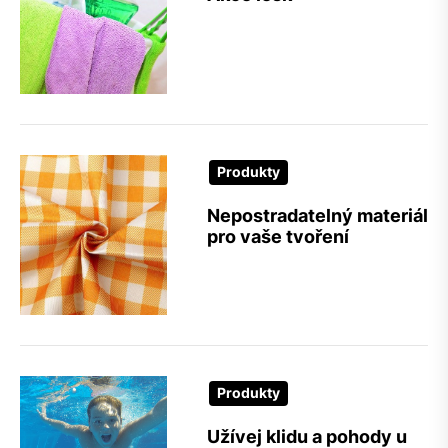
Produkty
Nepostradatelný materiál
pro vaše tvoření
Produkty
Užívej klidu a pohody u