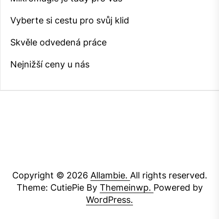
Vyberte si cestu pro svůj klid
Skvěle odvedená práce
Nejnižší ceny u nás
Copyright © 2026
Allambie.
All rights reserved.
Theme: CutiePie By
Themeinwp.
Powered by
WordPress.