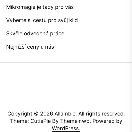
Mikromagie je tady pro vás
Vyberte si cestu pro svůj klid
Skvěle odvedená práce
Nejnižší ceny u nás
Copyright © 2026
Allambie.
All rights reserved.
Theme: CutiePie By
Themeinwp.
Powered by
WordPress.