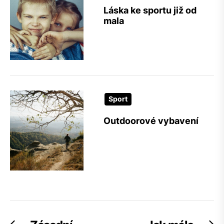
Láska ke sportu již od
mala
Sport
Outdoorové vybavení