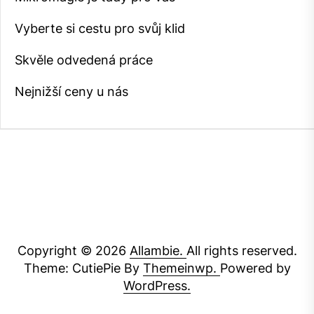
Vyberte si cestu pro svůj klid
Skvěle odvedená práce
Nejnižší ceny u nás
Copyright © 2026
Allambie.
All rights reserved.
Theme: CutiePie By
Themeinwp.
Powered by
WordPress.