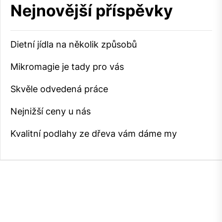
Nejnovější příspěvky
Dietní jídla na několik způsobů
Mikromagie je tady pro vás
Skvěle odvedená práce
Nejnižší ceny u nás
Kvalitní podlahy ze dřeva vám dáme my