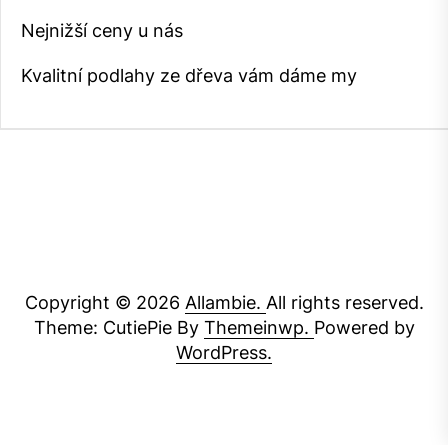
Nejnižší ceny u nás
Kvalitní podlahy ze dřeva vám dáme my
Copyright © 2026
Allambie.
All rights reserved.
Theme: CutiePie By
Themeinwp.
Powered by
WordPress.