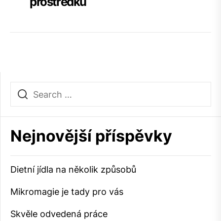
prostředků
Nejnovější příspěvky
Dietní jídla na několik způsobů
Mikromagie je tady pro vás
Skvěle odvedená práce