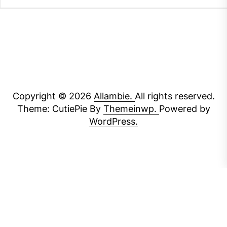
Copyright © 2026
Allambie.
All rights reserved.
Theme: CutiePie By
Themeinwp.
Powered by
WordPress.