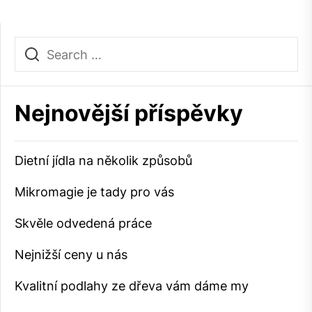
Nejnovější příspěvky
Dietní jídla na několik způsobů
Mikromagie je tady pro vás
Skvěle odvedená práce
Nejnižší ceny u nás
Kvalitní podlahy ze dřeva vám dáme my