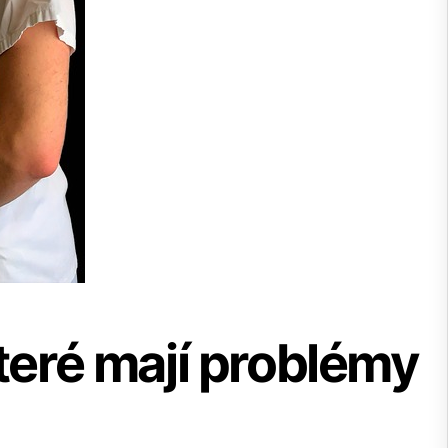
teré mají problémy